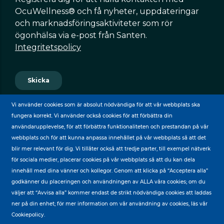
Vi använder cookies som är absolut nödvändiga för att vår webbplats ska
fungera korrekt. Vi använder också cookies för att förbättra din
användarupplevelse, för att förbättra funktionaliteten och prestandan på vår
webbplats och för att kunna anpassa innehållet på vår webbplats så att det
blir mer relevant för dig. Vi tillåter också att tredje parter, till exempel nätverk
för sociala medier, placerar cookies på vår webbplats så att du kan dela
BY
innehåll med dina vänner och kollegor. Genom att klicka på “Acceptera alla”
godkänner du placeringen och användningen av ALLA våra cookies; om du
väljer att “Avvisa alla” kommer endast de strikt nödvändiga cookies att laddas
ner på din enhet; för mer information om vår användning av cookies, läs vår
Cookiepolicy.