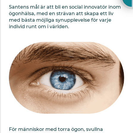
Santens mål är att bli en social innovatör inom
ögonhälsa, med en strävan att skapa ett liv
med bästa möjliga synupplevelse för varje
individ runt om i världen.
För människor med torra ögon, svullna