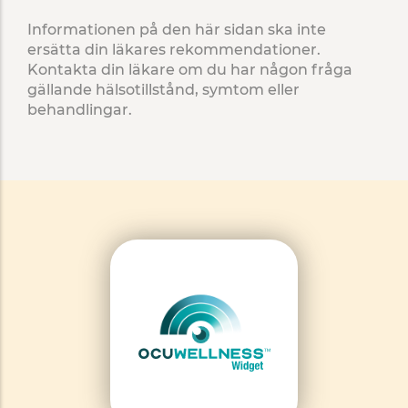
Informationen på den här sidan ska inte
ersätta din läkares rekommendationer.
Kontakta din läkare om du har någon fråga
gällande hälsotillstånd, symtom eller
behandlingar.