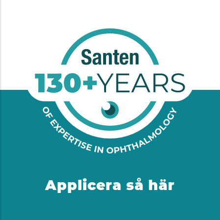
Applicera så här