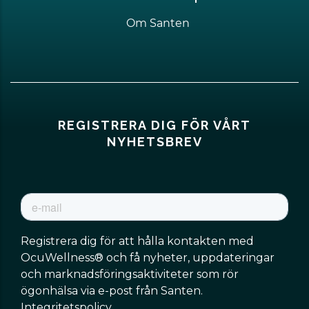
Om Santen
REGISTRERA DIG FÖR VÅRT
NYHETSBREV