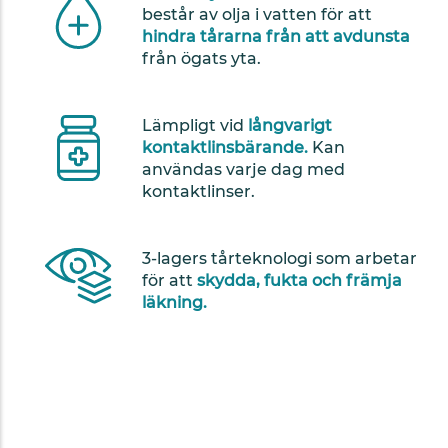
består av olja i vatten för att
hindra tårarna från att avdunsta
från ögats yta.
Lämpligt vid
långvarigt
kontaktlinsbärande.
Kan
användas varje dag med
kontaktlinser.
3-lagers tårteknologi som arbetar
för att
skydda, fukta och främja
läkning.