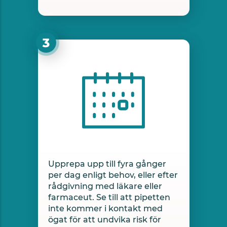
Upprepa upp till fyra gånger
per dag enligt behov, eller efter
rådgivning med läkare eller
farmaceut. Se till att pipetten
inte kommer i kontakt med
ögat för att undvika risk för