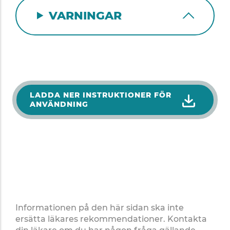
VARNINGAR
LADDA NER INSTRUKTIONER FÖR
ANVÄNDNING
Informationen på den här sidan ska inte
ersätta läkares rekommendationer. Kontakta