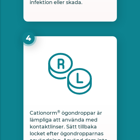
infektion eller skada.
®
Cationorm
ögondroppar är
lämpliga att använda med
kontaktlinser. Sätt tillbaka
locket efter ögondropparnas